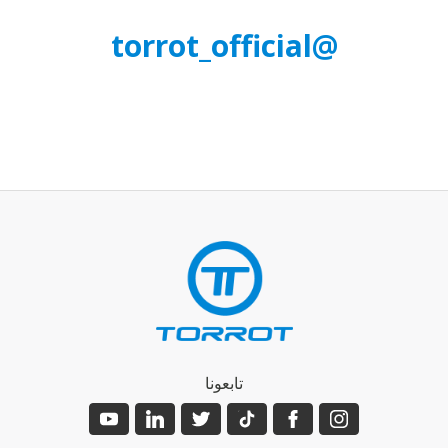
@torrot_official
تابعونا